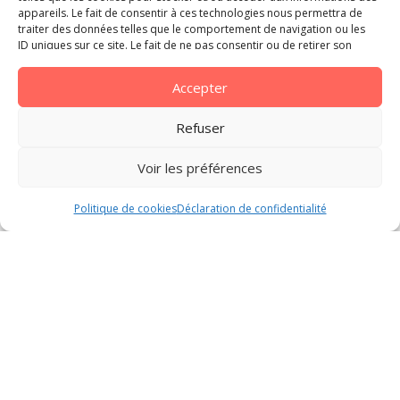
appareils. Le fait de consentir à ces technologies nous permettra de
traiter des données telles que le comportement de navigation ou les
ID uniques sur ce site. Le fait de ne pas consentir ou de retirer son
consentement peut avoir un effet négatif sur certaines caractéristiques
et fonctions.
Accepter
Refuser
Voir les préférences
Politique de cookies
Déclaration de confidentialité