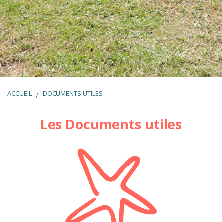
ACCUEIL
DOCUMENTS UTILES
Les Documents utiles